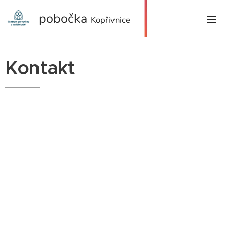
pobočka
Kopřivnice
Kontakt